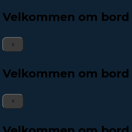
Velkommen om bord
X
Velkommen om bord
X
Velkommen om bord