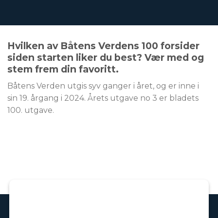
Hvilken av Båtens Verdens 100 forsider
siden starten liker du best? Vær med og
stem frem din favoritt.
Båtens Verden utgis syv ganger i året, og er inne i
sin 19. årgang i 2024. Årets utgave no 3 er bladets
100. utgave.